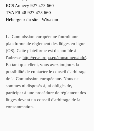
RCS Annecy
927 473 660
TVA FR
48 927 473 660
Hébergeur du site : Wix.com
La Commission européenne fournit une
plateforme de règlement des litiges en ligne
(OS). Cette plateforme est disponible à
l'adresse
http://ec.europa.eu/consumers/odr/
.
En tant que client, vous avez toujours la
possibilité de contacter le conseil d'arbitrage
de la Commission européenne. Nous ne
sommes ni disposés à, ni obligés de,
participer à une procédure de règlement des
litiges devant un conseil d'arbitrage de la
consommation.